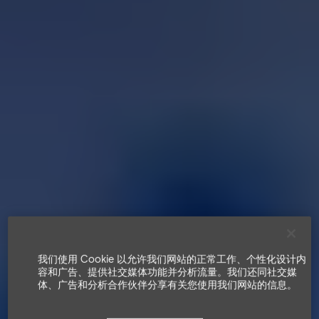
我们使用 Cookie 以允许我们网站的正常工作、个性化设计内
容和广告、提供社交媒体功能并分析流量。我们还同社交媒
体、广告和分析合作伙伴分享有关您使用我们网站的信息。