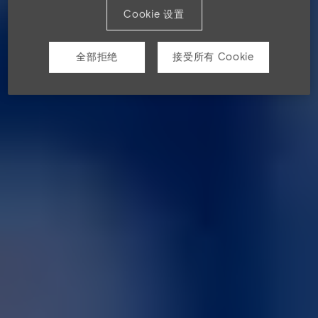
Cookie 设置
全部拒绝
接受所有 Cookie