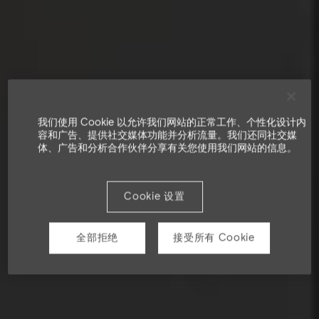
我们使用 Cookie 以允许我们网站的正常工作、个性化设计内
容和广告、提供社交媒体功能并分析流量。我们还同社交媒
体、广告和分析合作伙伴分享有关您使用我们网站的信息。
Cookie 设置
全部拒绝
接受所有 Cookie