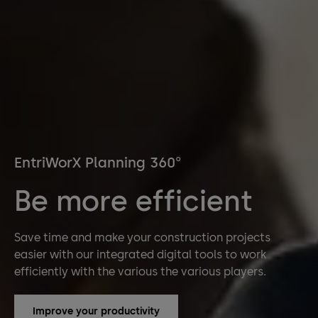
EntriWorX Planning 360°
Be more efficient
Save time and make your construction projects
easier with our integrated digital tools to work
efficiently with the various the various players.
Improve your productivity