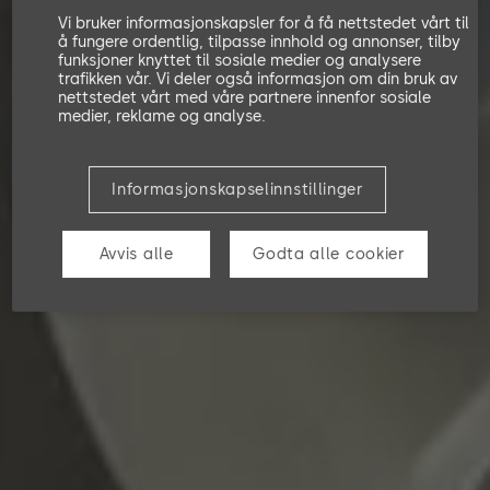
Vi bruker informasjonskapsler for å få nettstedet vårt til
å fungere ordentlig, tilpasse innhold og annonser, tilby
funksjoner knyttet til sosiale medier og analysere
trafikken vår. Vi deler også informasjon om din bruk av
nettstedet vårt med våre partnere innenfor sosiale
medier, reklame og analyse.
Informasjonskapselinnstillinger
Avvis alle
Godta alle cookier