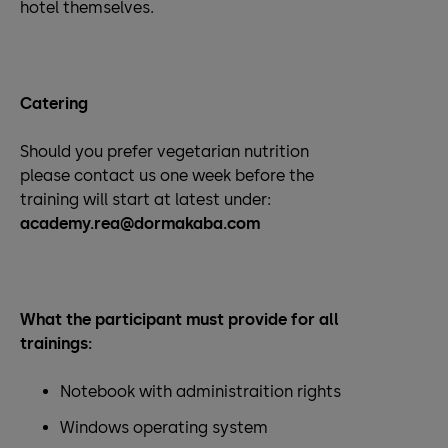
hotel themselves.
Catering
Should you prefer vegetarian nutrition
please contact us one week before the
training will start at latest under:
academy.rea@dormakaba.com
What the participant must provide
for all
trainings:
Notebook with administraition rights
Windows operating system