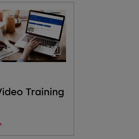
ideo Training