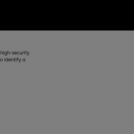
high-security
o identify a