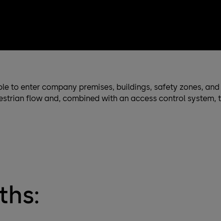
le to enter company premises, buildings, safety zones, and 
estrian flow and, combined with an access control system, t
ths: