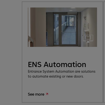
ENS Automation
Entrance System Automation are solutions
to automate existing or new doors.
See more