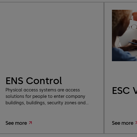
ENS Control
ESC V
Physical access systems are access
solutions for people to enter company
buildings, buildings, security zones and...
See more
See more