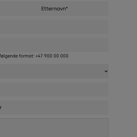
 følgende format: +47 900 00 000