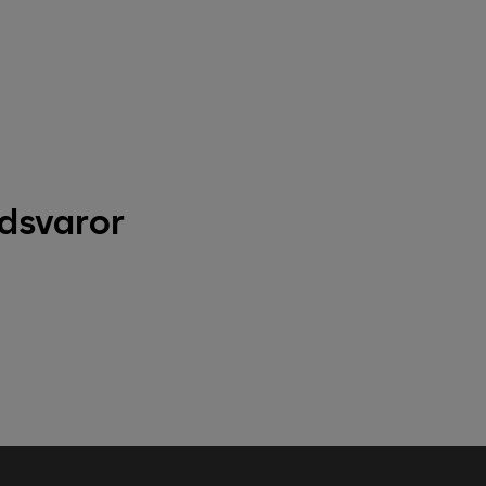
dsvaror