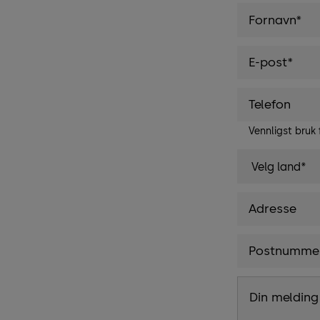
Vennligst bruk