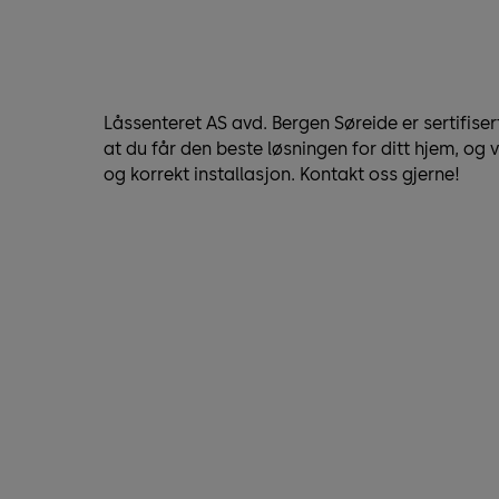
Låssenteret AS avd. Bergen Søreide er sertifiser
at du får den beste løsningen for ditt hjem, og 
og korrekt installasjon. Kontakt oss gjerne!