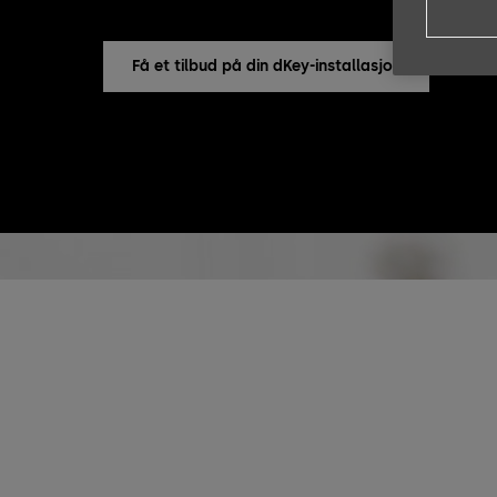
Få et tilbud på din dKey-installasjon