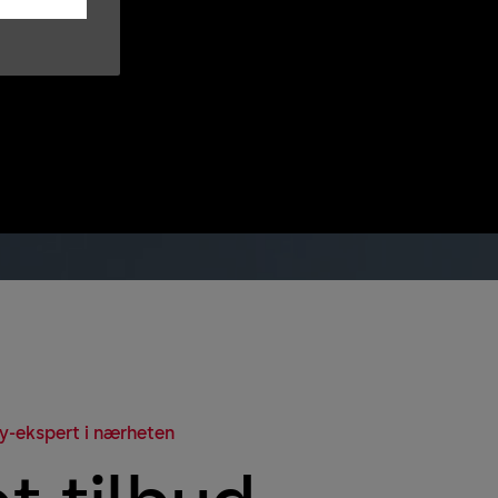
y-ekspert i nærheten