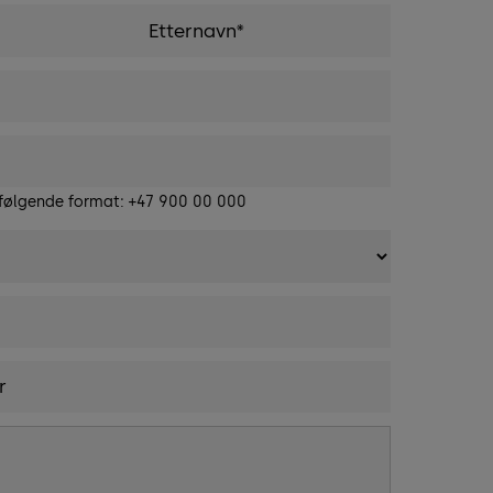
 følgende format: +47 900 00 000