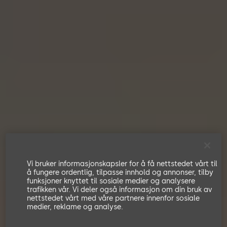
Vi bruker informasjonskapsler for å få nettstedet vårt til
å fungere ordentlig, tilpasse innhold og annonser, tilby
funksjoner knyttet til sosiale medier og analysere
trafikken vår. Vi deler også informasjon om din bruk av
nettstedet vårt med våre partnere innenfor sosiale
medier, reklame og analyse.