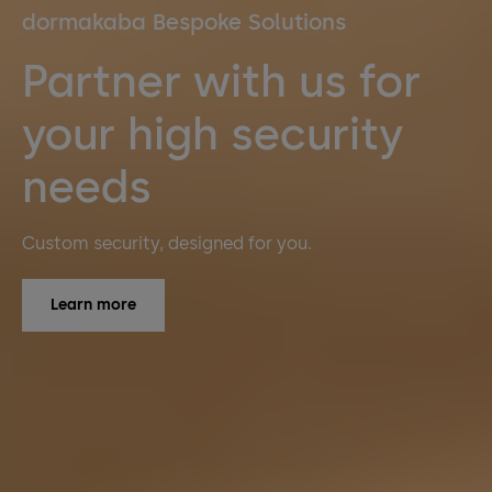
dormakaba Bespoke Solutions
Partner with us for
your high security
needs
Custom security, designed for you.
Learn more