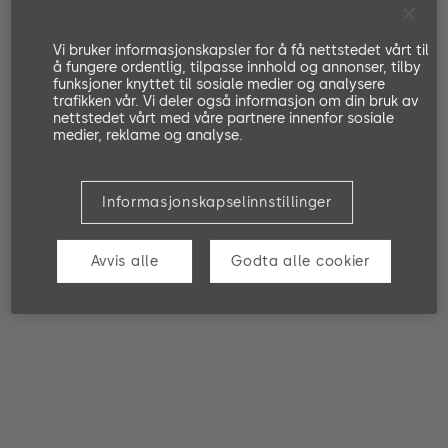
Vi bruker informasjonskapsler for å få nettstedet vårt til
å fungere ordentlig, tilpasse innhold og annonser, tilby
funksjoner knyttet til sosiale medier og analysere
trafikken vår. Vi deler også informasjon om din bruk av
nettstedet vårt med våre partnere innenfor sosiale
medier, reklame og analyse.
Informasjonskapselinnstillinger
Avvis alle
Godta alle cookier