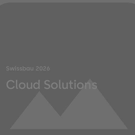
Swissbau 2026
Cloud Solutions