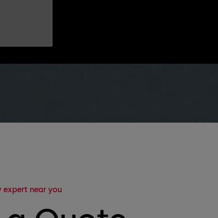
 expert near you