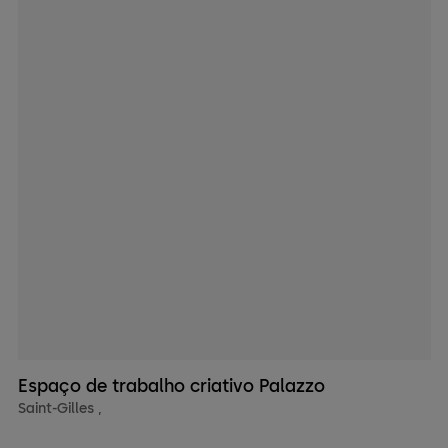
Espaço de trabalho criativo Palazzo
Saint-Gilles
,