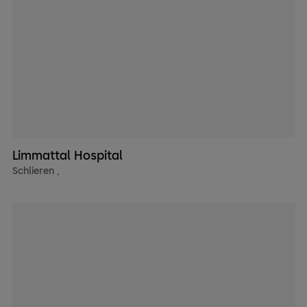
Limmattal Hospital
Schlieren
,