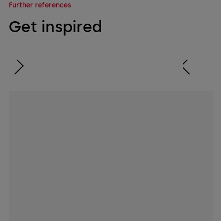
Further references
Get inspired