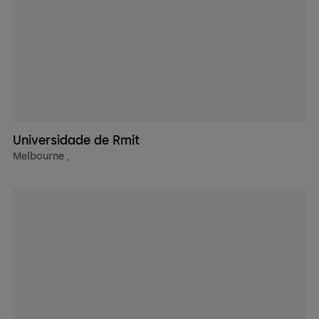
Universidade de Rmit
Melbourne
,