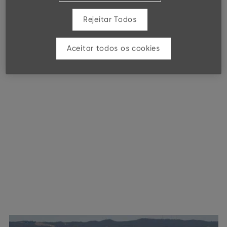
Rejeitar Todos
Aceitar todos os cookies