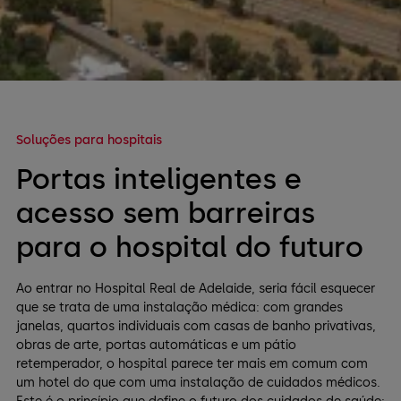
Soluções para hospitais
Portas inteligentes e
acesso sem barreiras
para o hospital do futuro
Ao entrar no Hospital Real de Adelaide, seria fácil esquecer
que se trata de uma instalação médica: com grandes
janelas, quartos individuais com casas de banho privativas,
obras de arte, portas automáticas e um pátio
retemperador, o hospital parece ter mais em comum com
um hotel do que com uma instalação de cuidados médicos.