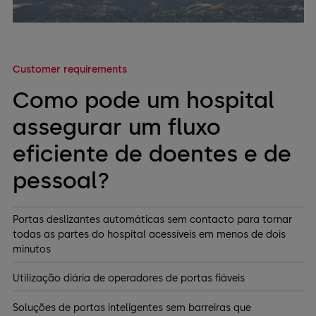
Customer requirements
Como pode um hospital
assegurar um fluxo
eficiente de doentes e de
pessoal?
Portas deslizantes automáticas sem contacto para tornar
todas as partes do hospital acessíveis em menos de dois
minutos
Utilização diária de operadores de portas fiáveis
Soluções de portas inteligentes sem barreiras que