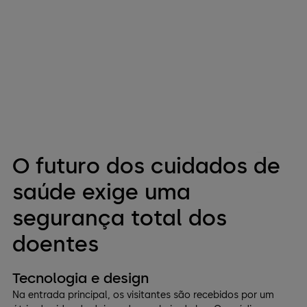
O futuro dos cuidados de
saúde exige uma
segurança total dos
doentes
Tecnologia e design
Na entrada principal, os visitantes são recebidos por um