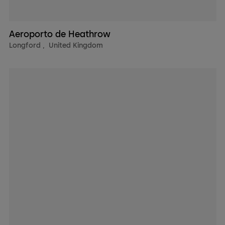
Aeroporto de Heathrow
Longford
,
United Kingdom