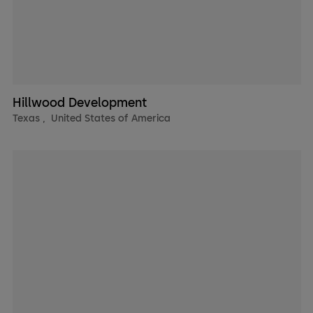
Hillwood Development
Texas
,
United States of America