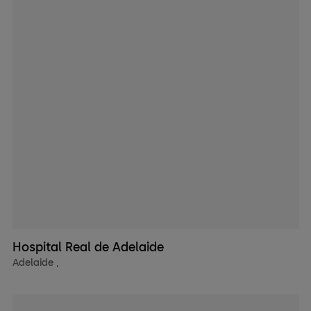
Hospital Real de Adelaide
Adelaide
,