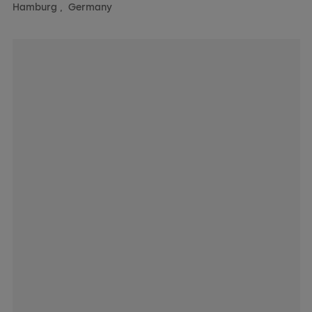
Hamburg
,
Germany