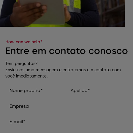
How can we help?
Entre em contato conosco
Tem perguntas?
Envie-nos uma mensagem e entraremos em contato com
você imediatamente.