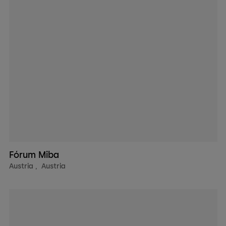
Fórum Miba
Austria
,
Austria