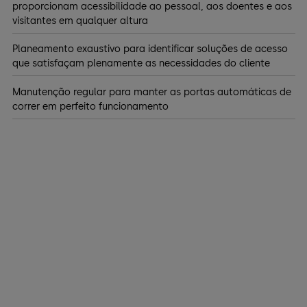
proporcionam acessibilidade ao pessoal, aos doentes e aos
visitantes em qualquer altura
Planeamento exaustivo para identificar soluções de acesso
que satisfaçam plenamente as necessidades do cliente
Manutenção regular para manter as portas automáticas de
correr em perfeito funcionamento