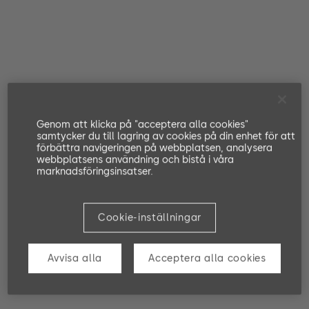
Genom att klicka på "acceptera alla cookies"
samtycker du till lagring av cookies på din enhet för att
förbättra navigeringen på webbplatsen, analysera
webbplatsens användning och bistå i våra
marknadsföringsinsatser.
Cookie-inställningar
Avvisa alla
Acceptera alla cookies