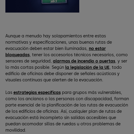
Aunque a menudo hay solapamientos entre estas
normativas y especificaciones, unas buenas rutas de
evacuación deben estar bien iluminadas,
no estar
bloqueadas
, tener los accesorios técnicos necesarios, como
sensores de seguridad,
alarmas de incendio o puertas
, y ser
lo más cortas posible. Según
la legislación de la UE
, todo
edificio de oficinas debe disponer de señales acústicas y
visuales continuas que alerten de la evacuación.
Las
estrategias específicas
para grupos más vulnerables,
como los ancianos o las personas con discapacidad, forman
parte esencial de la planificación de las rutas de evacuación
de los edificios de oficinas. Así, cualquier plan de rutas de
evacuación está incompleto sin salidas accesibles que
puedan acomodar sillas de ruedas u otros problemas de
movilidad.