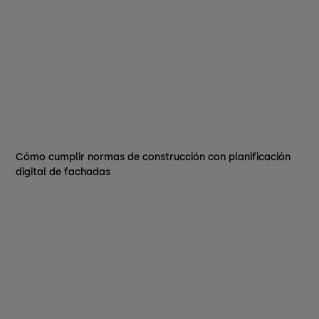
Cómo cumplir normas de construcción con planificación
digital de fachadas