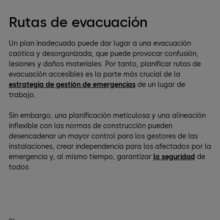
Rutas de evacuación
Un plan inadecuado puede dar lugar a una evacuación
caótica y desorganizada, que puede provocar confusión,
lesiones y daños materiales. Por tanto, planificar rutas de
evacuación accesibles es la parte más crucial de la
estrategia de gestión de emergencias
de un lugar de
trabajo.
Sin embargo, una planificación meticulosa y una alineación
inflexible con las normas de construcción pueden
desencadenar un mayor control para los gestores de las
instalaciones, crear independencia para los afectados por la
emergencia y, al mismo tiempo, garantizar
la seguridad
de
todos.