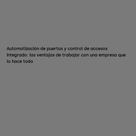
Automatización de puertas y control de accesos
integrado: las ventajas de trabajar con una empresa que
lo hace todo