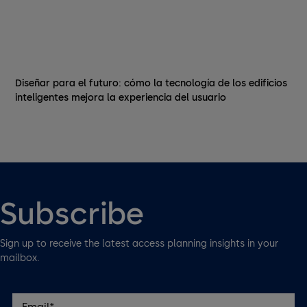
Diseñar para el futuro: cómo la tecnología de los edificios
inteligentes mejora la experiencia del usuario
Subscribe
Sign up to receive the latest access planning insights in your
mailbox.