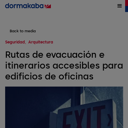
Back to media
Seguridad
Arquitectura
Rutas de evacuación e
itinerarios accesibles para
edificios de oficinas