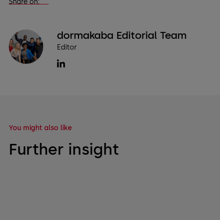
Share on:
dormakaba Editorial Team
Editor
You might also like
Further insight