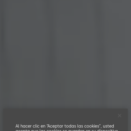
Al hacer clic en “Aceptar todas las cookies”, usted