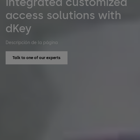
Integrated customized
access solutions with
dKey
Descripción de la página
Talk to one of our experts