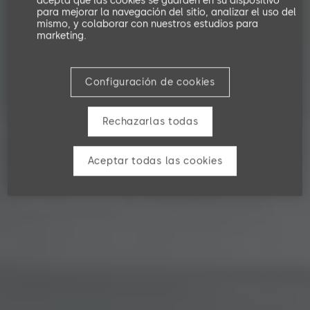
acepta que las cookies se guarden en su dispositivo
para mejorar la navegación del sitio, analizar el uso del
mismo, y colaborar con nuestros estudios para
marketing.
Configuración de cookies
Rechazarlas todas
Aceptar todas las cookies