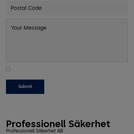
Professionell Säkerhet
Professionell Säkerhet AB