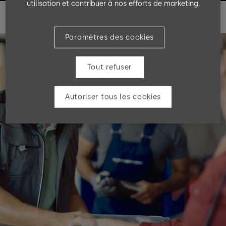
utilisation et contribuer à nos efforts de marketing.
Paramètres des cookies
Tout refuser
Autoriser tous les cookies