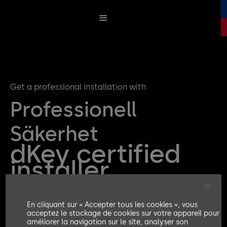
Get a professional installation with
Professionell
Säkerhet
dKey certified
installer
En cliquant sur « Accepter tous les cookies », vous
Get a quote for your dKey Installation
acceptez le stockage de cookies sur votre appareil pour
améliorer la navigation sur le site, analyser son