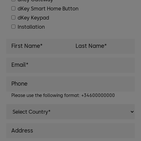
dKey Smart Home Button
dKey Keypad
Installation
Please use the following format: +34600000000