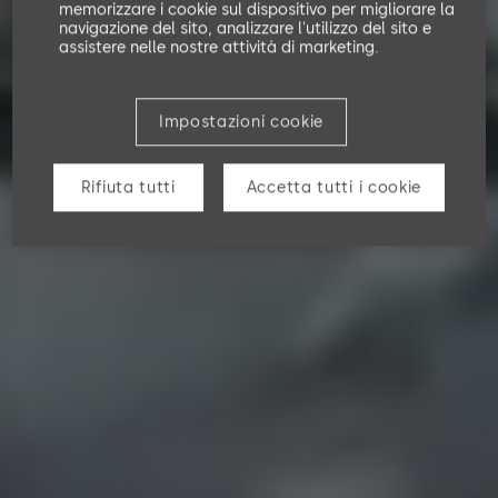
memorizzare i cookie sul dispositivo per migliorare la
navigazione del sito, analizzare l'utilizzo del sito e
assistere nelle nostre attività di marketing.
Impostazioni cookie
Rifiuta tutti
Accetta tutti i cookie