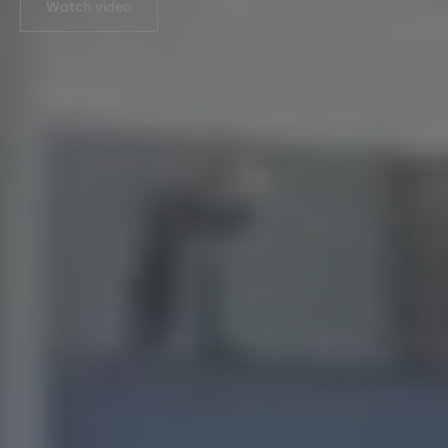
Watch video