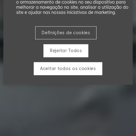
o armazenamento de cookies no seu dispositivo para
melhorar a navegação no site, analisar a utilização do
site e ajudar nas nossas iniciativas de marketing.
Definições de cookies
Rejeitar Todos
Aceitar todos os cookies