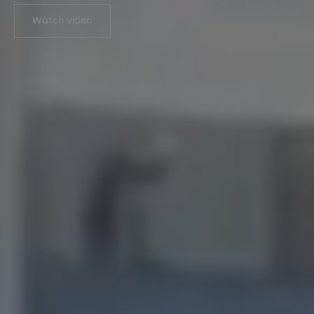
Watch video