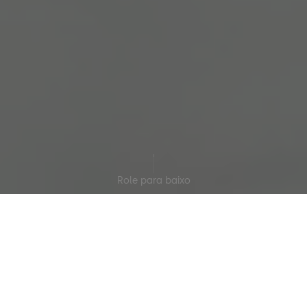
Role para baixo