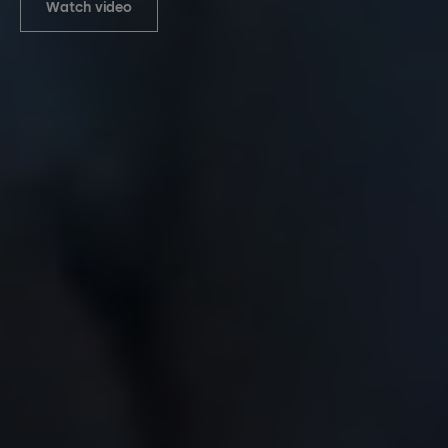
Watch video