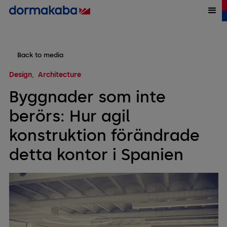
Back to media
Design
Architecture
Byggnader som inte
berörs: Hur agil
konstruktion förändrade
detta kontor i Spanien