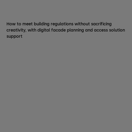
How to meet building regulations without sacrificing
creativity, with digital facade planning and access solution
support