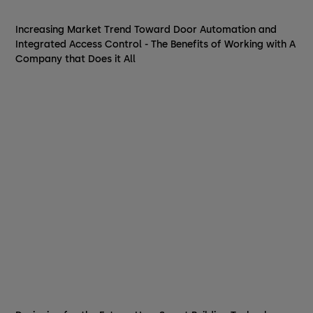
Increasing Market Trend Toward Door Automation and
Integrated Access Control - The Benefits of Working with A
Company that Does it All