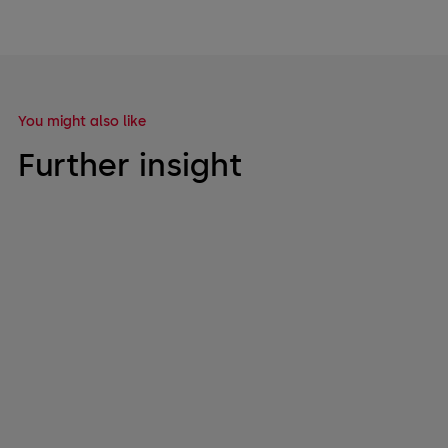
You might also like
Further insight