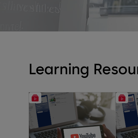
Learning Resou