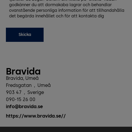
godkänner du att dormakaba lagrar och behandlar
ovanstående personliga information för att tillhandahålla
det begärda innehållet och för att kontakta dig
Bravida
Bravida, Umeå
Fredsgatan
,
Umeå
903 47
,
Sverige
090-15 26 00
info@bravida.se
https://www.bravida.se//