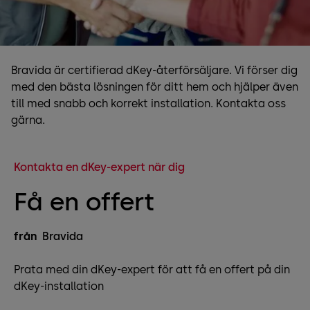
Bravida är certifierad dKey-återförsäljare. Vi förser dig
med den bästa lösningen för ditt hem och hjälper även
till med snabb och korrekt installation. Kontakta oss
gärna.
Kontakta en dKey-expert när dig
Få en offert
från
Bravida
Prata med din dKey-expert för att få en offert på din
dKey-installation