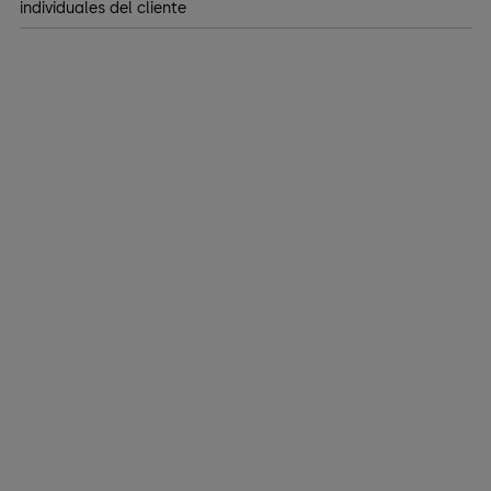
individuales del cliente