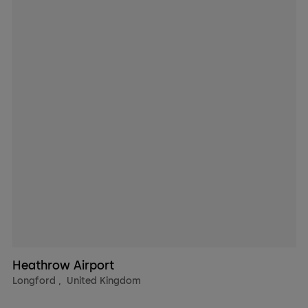
Heathrow Airport
Longford
,
United Kingdom