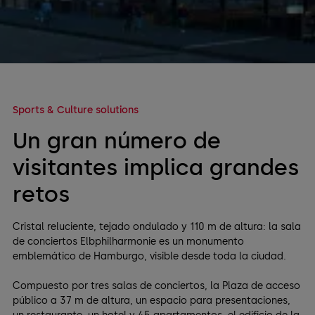
Sports & Culture solutions
Un gran número de
visitantes implica grandes
retos
Cristal reluciente, tejado ondulado y 110 m de altura: la sala
de conciertos Elbphilharmonie es un monumento
emblemático de Hamburgo, visible desde toda la ciudad.
Compuesto por tres salas de conciertos, la Plaza de acceso
público a 37 m de altura, un espacio para presentaciones,