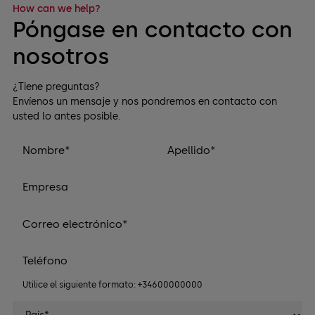
How can we help?
Póngase en contacto con
nosotros
¿Tiene preguntas?
Envíenos un mensaje y nos pondremos en contacto con
usted lo antes posible.
Utilice el siguiente formato: +34600000000