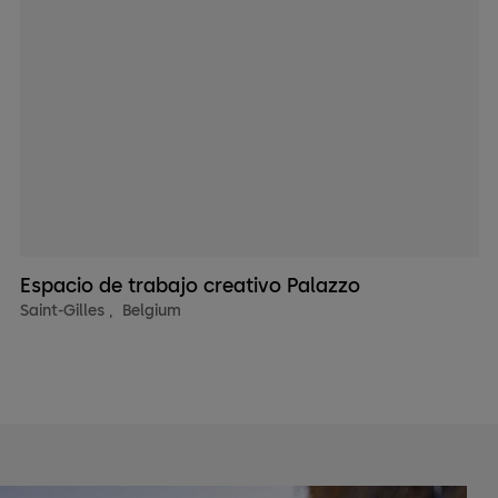
Espacio de trabajo creativo Palazzo
Saint-Gilles
,
Belgium