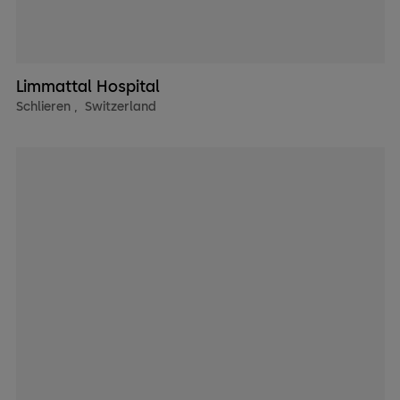
Limmattal Hospital
Schlieren
,
Switzerland