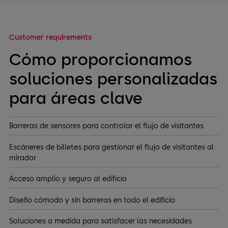
Customer requirements
Cómo proporcionamos
soluciones personalizadas
para áreas clave
Barreras de sensores para controlar el flujo de visitantes
Escáneres de billetes para gestionar el flujo de visitantes al
mirador
Acceso amplio y seguro al edificio
Diseño cómodo y sin barreras en todo el edificio
Soluciones a medida para satisfacer las necesidades