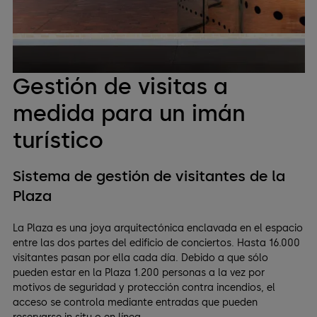
Gestión de visitas a
medida para un imán
turístico
Sistema de gestión de visitantes de la
Plaza
La Plaza es una joya arquitectónica enclavada en el espacio
entre las dos partes del edificio de conciertos. Hasta 16.000
visitantes pasan por ella cada día. Debido a que sólo
pueden estar en la Plaza 1.200 personas a la vez por
motivos de seguridad y protección contra incendios, el
acceso se controla mediante entradas que pueden