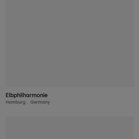
Elbphilharmonie
Hamburg
,
Germany