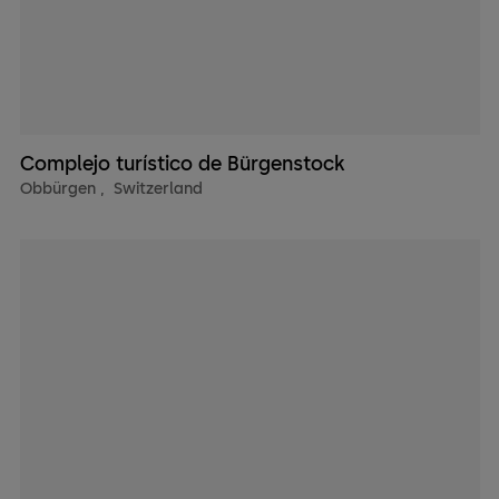
Complejo turístico de Bürgenstock
Obbürgen
,
Switzerland