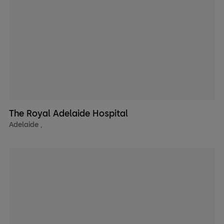
The Royal Adelaide Hospital
Adelaide
,