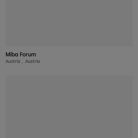
Miba Forum
Austria
,
Austria