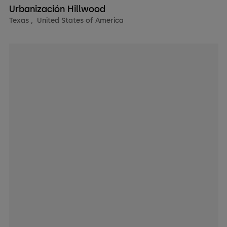
Urbanización Hillwood
Texas
,
United States of America