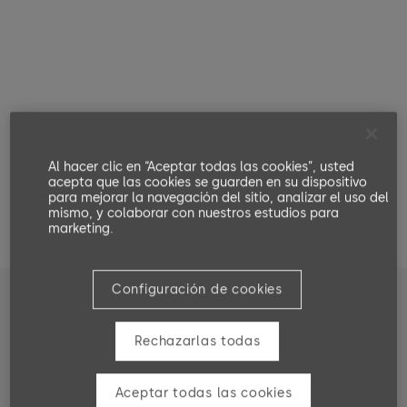
Al hacer clic en “Aceptar todas las cookies”, usted
acepta que las cookies se guarden en su dispositivo
para mejorar la navegación del sitio, analizar el uso del
mismo, y colaborar con nuestros estudios para
marketing.
Configuración de cookies
Showcase
Rechazarlas todas
Aceptar todas las cookies