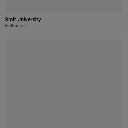
Rmit University
Melbourne
,